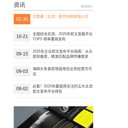
资讯
MORE>
艾默康（北京）医疗科技有限公司
01-30
全国综合实测，2025年软文发稿平台
10-21
TOP5 榜单重磅发布
2025年企业软文发布平台指南：从头
09-15
部到垂类，精准匹配品牌传播需求
海峡头条喜获增值电信业务经营许可
09-03
证
必看！2025年最值得关注的五大主流
09-02
软文发布平台排名