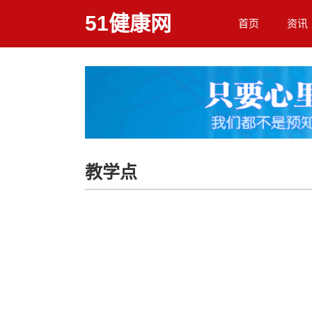
51健康网
首页
资讯
教学点